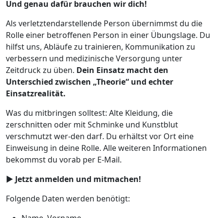
Und genau dafür brauchen wir dich!
Als verletztendarstellende Person übernimmst du die
Rolle einer betroffenen Person in einer Übungslage. Du
hilfst uns, Abläufe zu trainieren, Kommunikation zu
verbessern und medizinische Versorgung unter
Zeitdruck zu üben.
Dein Einsatz macht den
Unterschied zwischen „Theorie“ und echter
Einsatzrealität.
Was du mitbringen solltest: Alte Kleidung, die
zerschnitten oder mit Schminke und Kunstblut
verschmutzt wer-den darf. Du erhältst vor Ort eine
Einweisung in deine Rolle. Alle weiteren Informationen
bekommst du vorab per E-Mail.
► Jetzt anmelden und mitmachen!
Folgende Daten werden benötigt: