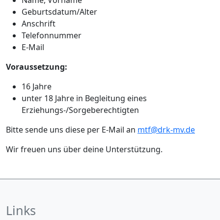
Name, Vorname
Geburtsdatum/Alter
Anschrift
Telefonnummer
E-Mail
Voraussetzung:
16 Jahre
unter 18 Jahre in Begleitung eines
Erziehungs-/Sorgeberechtigten
Bitte sende uns diese per E-Mail an
mtf@drk-mv.de
Wir freuen uns über deine Unterstützung.
Links