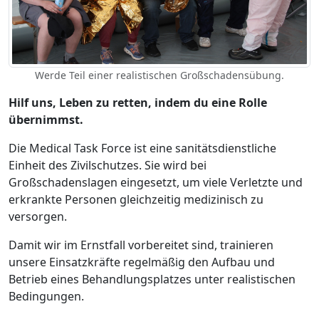
Werde Teil einer realistischen Großschadensübung.
Hilf uns, Leben zu retten, indem du eine Rolle
übernimmst.
Die Medical Task Force ist eine sanitätsdienstliche
Einheit des Zivilschutzes. Sie wird bei
Großschadenslagen eingesetzt, um viele Verletzte und
erkrankte Personen gleichzeitig medizinisch zu
versorgen.
Damit wir im Ernstfall vorbereitet sind, trainieren
unsere Einsatzkräfte regelmäßig den Aufbau und
Betrieb eines Behandlungsplatzes unter realistischen
Bedingungen.