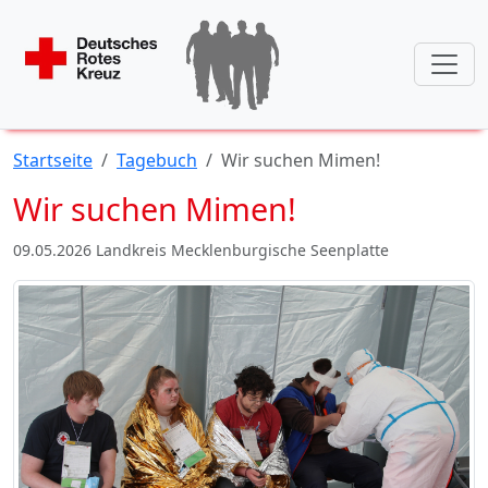
Startseite
Tagebuch
Wir suchen Mimen!
Wir suchen Mimen!
09.05.2026 Landkreis Mecklenburgische Seenplatte