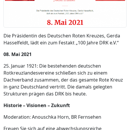
Die Präsidentin des Deutschen Roten Kreuzes, Gerda
Hasselfeldt, lädt ein zum Festakt „100 Jahre DRK e.V.“
08. Mai 2021
25. Januar 1921: Die bestehenden deutschen
Rotkreuzlandesvereine schließen sich zu einem
Dachverband zusammen, der das gesamte Rote Kreuz
in ganz Deutschland vertritt. Die damals gelegten
Strukturen prägen das DRK bis heute.
Historie – Visionen – Zukunft
Moderation: Anouschka Horn, BR Fernsehen
Freuen Sie sich auf eine abwechslungsreiche