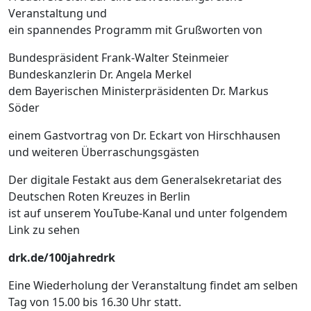
Veranstaltung und
ein spannendes Programm mit Grußworten von
Bundespräsident Frank-Walter Steinmeier
Bundeskanzlerin Dr. Angela Merkel
dem Bayerischen Ministerpräsidenten Dr. Markus
Söder
einem Gastvortrag von Dr. Eckart von Hirschhausen
und weiteren Überraschungsgästen
Der digitale Festakt aus dem Generalsekretariat des
Deutschen Roten Kreuzes in Berlin
ist auf unserem YouTube-Kanal und unter folgendem
Link zu sehen
drk.de/100jahredrk
Eine Wiederholung der Veranstaltung findet am selben
Tag von 15.00 bis 16.30 Uhr statt.