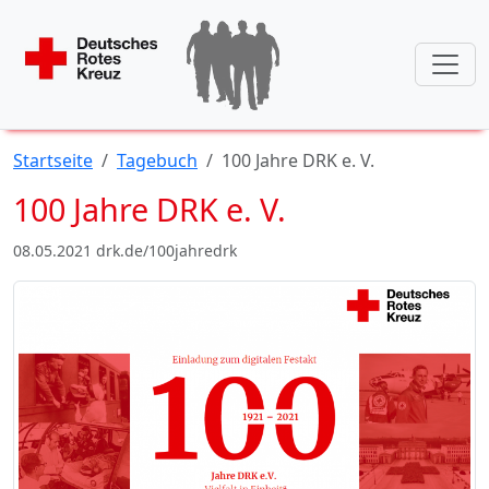
Startseite
Tagebuch
100 Jahre DRK e. V.
100 Jahre DRK e. V.
08.05.2021 drk.de/100jahredrk