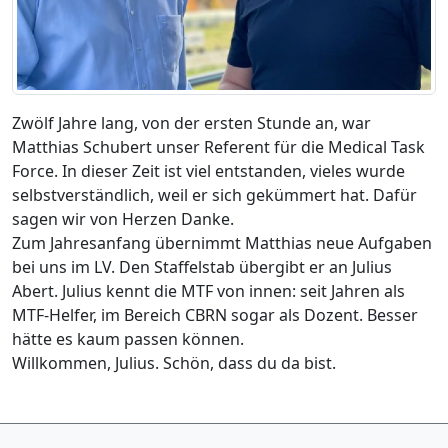
Zwölf Jahre lang, von der ersten Stunde an, war
Matthias Schubert unser Referent für die Medical Task
Force. In dieser Zeit ist viel entstanden, vieles wurde
selbstverständlich, weil er sich gekümmert hat. Dafür
sagen wir von Herzen Danke.
Zum Jahresanfang übernimmt Matthias neue Aufgaben
bei uns im LV. Den Staffelstab übergibt er an Julius
Abert. Julius kennt die MTF von innen: seit Jahren als
MTF-Helfer, im Bereich CBRN sogar als Dozent. Besser
hätte es kaum passen können.
Willkommen, Julius. Schön, dass du da bist.