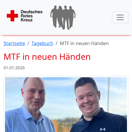
Startseite
Tagebuch
MTF in neuen Händen
MTF in neuen Händen
01.01.2026