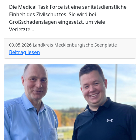
Die Medical Task Force ist eine sanitätsdienstliche
Einheit des Zivilschutzes. Sie wird bei
Großschadenslagen eingesetzt, um viele
Verletzte
...
09.05.2026 Landkreis Mecklenburgische Seenplatte
Beitrag lesen