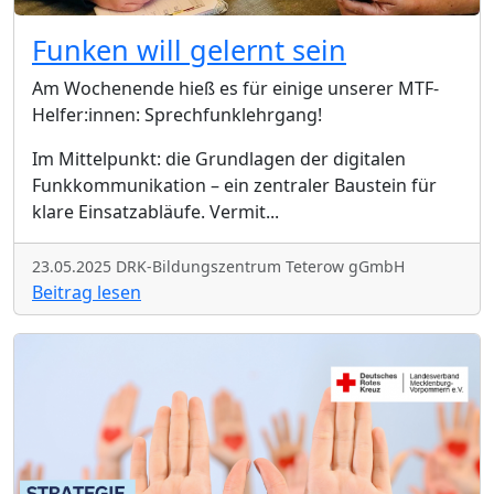
Funken will gelernt sein
Am Wochenende hieß es für einige unserer MTF-
Helfer:innen: Sprechfunklehrgang!
Im Mittelpunkt: die Grundlagen der digitalen
Funkkommunikation – ein zentraler Baustein für
klare Einsatzabläufe. Vermit
...
23.05.2025 DRK-Bildungszentrum Teterow gGmbH
Beitrag lesen