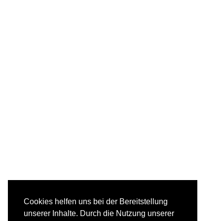
Cookies helfen uns bei der Bereitstellung
unserer Inhalte. Durch die Nutzung unserer