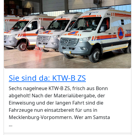
Sie sind da: KTW-B ZS
Sechs nagelneue KTW-B ZS, frisch aus Bonn
abgeholt! Nach der Materialübergabe, der
Einweisung und der langen Fahrt sind die
Fahrzeuge nun einsatzbereit für uns in
Mecklenburg-Vorpommern. Wer am Samsta
...