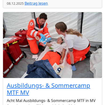
Beitrag lesen
08.12.2025
Ausbildungs- & Sommercamp
MTF MV
Acht Mal Ausbildungs- & Sommercamp MTF in MV