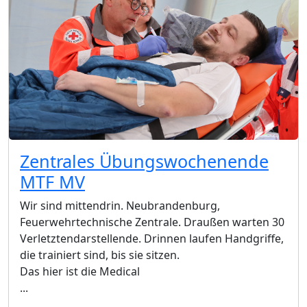
Zentrales Übungswochenende
MTF MV
Wir sind mittendrin. Neubrandenburg,
Feuerwehrtechnische Zentrale. Draußen warten 30
Verletztendarstellende. Drinnen laufen Handgriffe,
die trainiert sind, bis sie sitzen.
Das hier ist die Medical
...