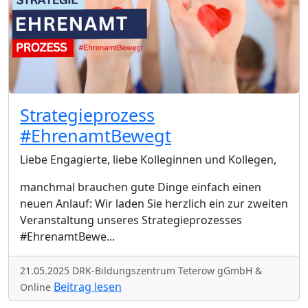
Strategieprozess
#EhrenamtBewegt
Liebe Engagierte, liebe Kolleginnen und Kollegen,
manchmal brauchen gute Dinge einfach einen
neuen Anlauf: Wir laden Sie herzlich ein zur zweiten
Veranstaltung unseres Strategieprozesses
#EhrenamtBewe
...
21.05.2025 DRK-Bildungszentrum Teterow gGmbH &
Beitrag lesen
Online