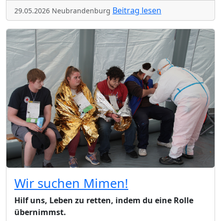
Beitrag lesen
29.05.2026 Neubrandenburg
Wir suchen Mimen!
Hilf uns, Leben zu retten, indem du eine Rolle
übernimmst.