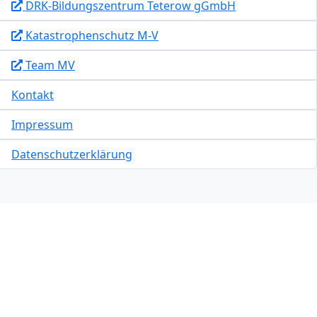
DRK-Bildungszentrum Teterow gGmbH
Katastrophenschutz M-V
Team MV
Kontakt
Impressum
Datenschutzerklärung