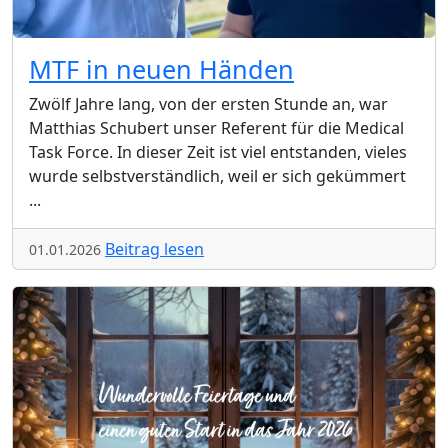
MTF in neuen Händen
Zwölf Jahre lang, von der ersten Stunde an, war
Matthias Schubert unser Referent für die Medical
Task Force. In dieser Zeit ist viel entstanden, vieles
wurde selbstverständlich, weil er sich gekümmert
...
Beitrag lesen
01.01.2026