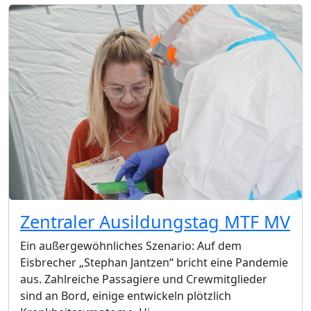
Zentraler Ausildungstag MTF MV
Ein außergewöhnliches Szenario: Auf dem
Eisbrecher „Stephan Jantzen“ bricht eine Pandemie
aus. Zahlreiche Passagiere und Crewmitglieder
sind an Bord, einige entwickeln plötzlich