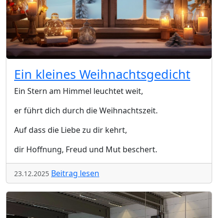
Ein kleines Weihnachtsgedicht
Ein Stern am Himmel leuchtet weit,
er führt dich durch die Weihnachtszeit.
Auf dass die Liebe zu dir kehrt,
dir Hoffnung, Freud und Mut beschert.
Beitrag lesen
23.12.2025