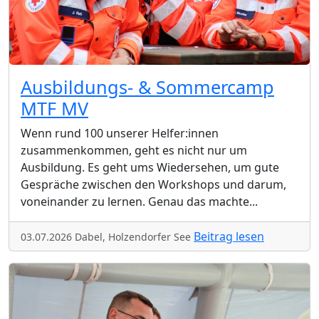
Ausbildungs- & Sommercamp
MTF MV
Wenn rund 100 unserer Helfer:innen
zusammenkommen, geht es nicht nur um
Ausbildung. Es geht ums Wiedersehen, um gute
Gespräche zwischen den Workshops und darum,
voneinander zu lernen. Genau das machte
...
Beitrag lesen
03.07.2026 Dabel, Holzendorfer See