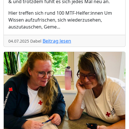
& und trotzdem fühlt es sich jedes Mal neu an.
Hier treffen sich rund 100 MTF-Helfer:innen Um
Wissen aufzufrischen, sich wiederzusehen,
auszutauschen, Geme
...
Beitrag lesen
04.07.2025 Dabel